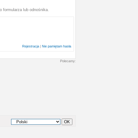
o formularza lub odnośnika.
Rejestracja
|
Nie pamiętam hasła
Polecamy: