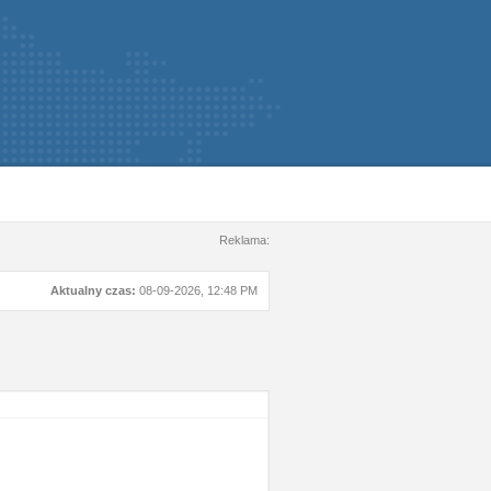
Reklama:
Aktualny czas:
08-09-2026, 12:48 PM