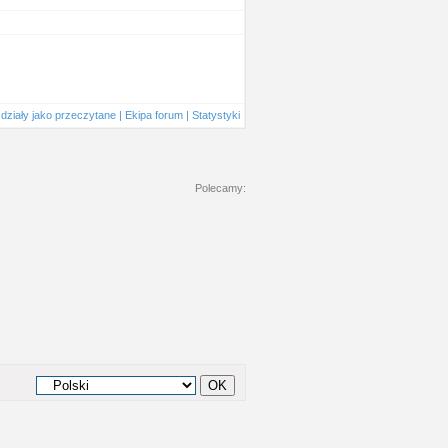
działy jako przeczytane
|
Ekipa forum
|
Statystyki
Polecamy: